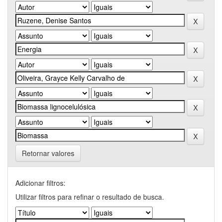
Retornar valores
Adicionar filtros:
Utilizar filtros para refinar o resultado de busca.