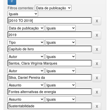
Filtros correntes: