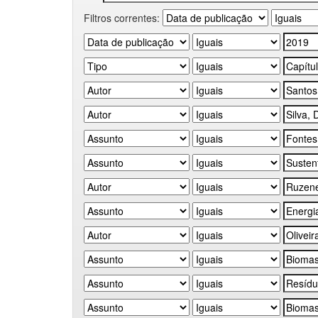
Filtros correntes: