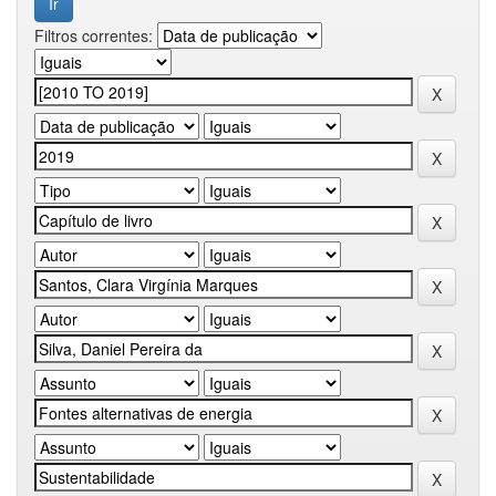
Filtros correntes: