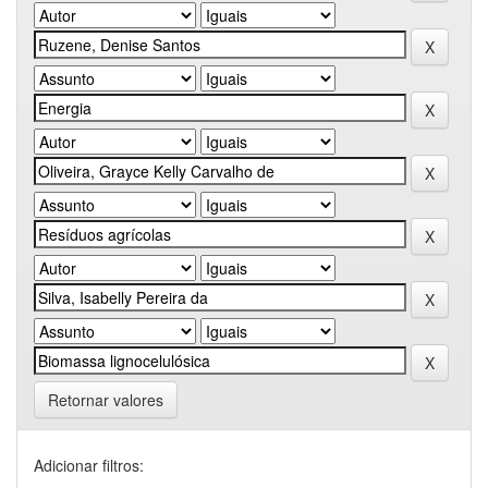
Retornar valores
Adicionar filtros: