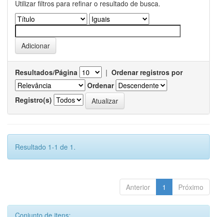
Utilizar filtros para refinar o resultado de busca.
Resultados/Página
|
Ordenar registros por
Ordenar
Registro(s)
Resultado 1-1 de 1.
Anterior
1
Próximo
Conjunto de itens: