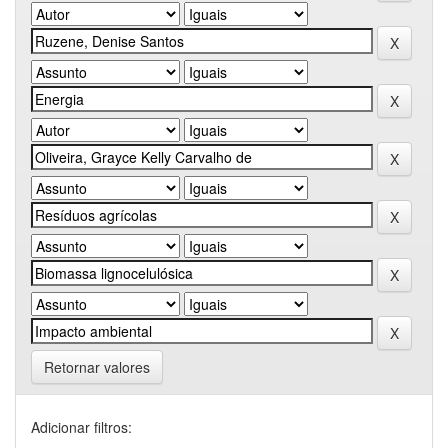
Retornar valores
Adicionar filtros: