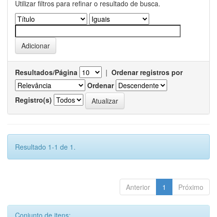
Utilizar filtros para refinar o resultado de busca.
Resultados/Página
|
Ordenar registros por
Ordenar
Registro(s)
Resultado 1-1 de 1.
Anterior
1
Próximo
Conjunto de itens: