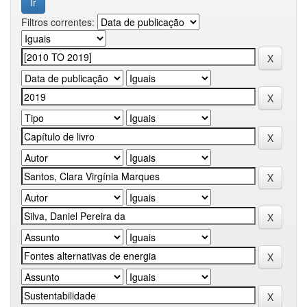
Filtros correntes: