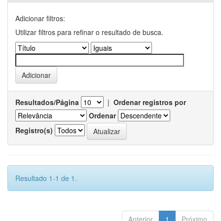
Adicionar filtros:
Utilizar filtros para refinar o resultado de busca.
Resultados/Página
|
Ordenar registros por
Ordenar
Registro(s)
Resultado 1-1 de 1.
Anterior
1
Próximo