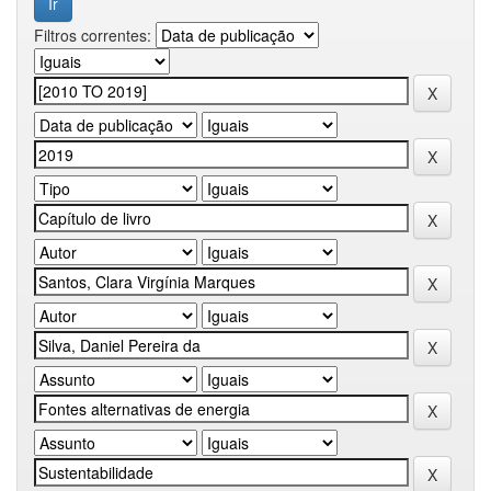
Filtros correntes: