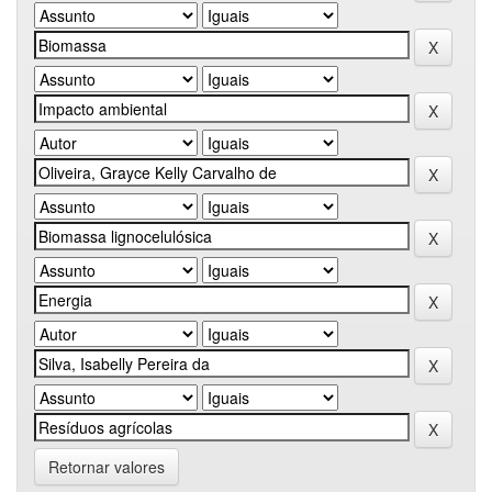
Retornar valores