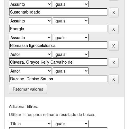
Retornar valores
Adicionar filtros:
Utilizar filtros para refinar o resultado de busca.