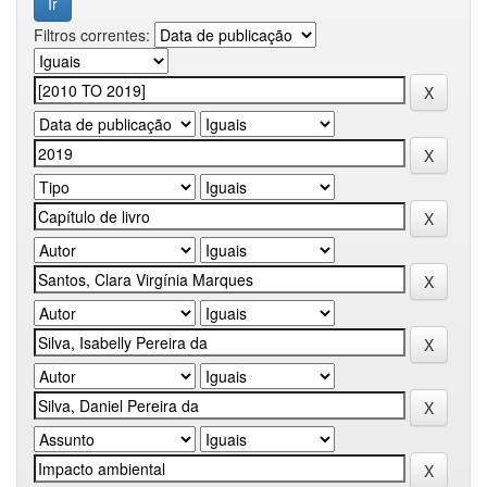
Filtros correntes: