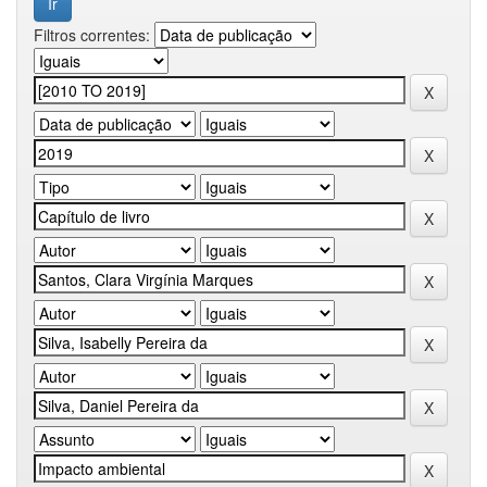
Filtros correntes: