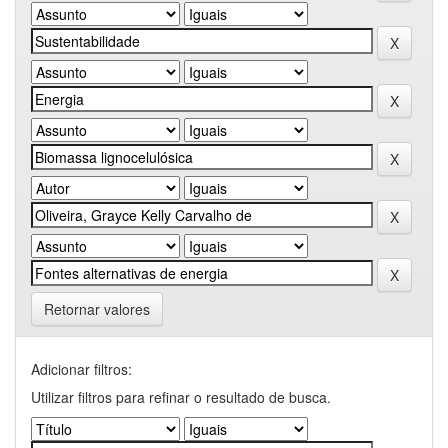
Retornar valores
Adicionar filtros:
Utilizar filtros para refinar o resultado de busca.