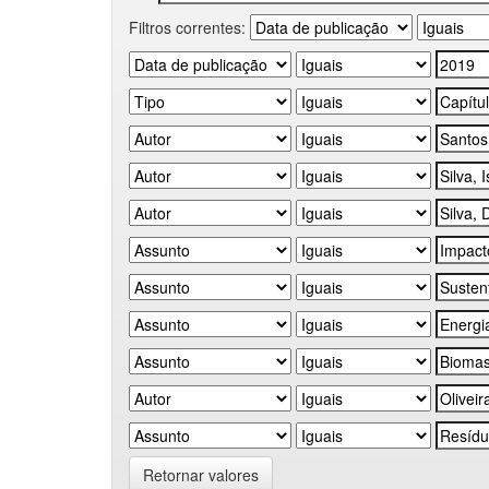
Filtros correntes:
Retornar valores