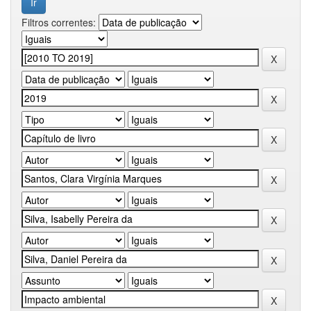
Filtros correntes: