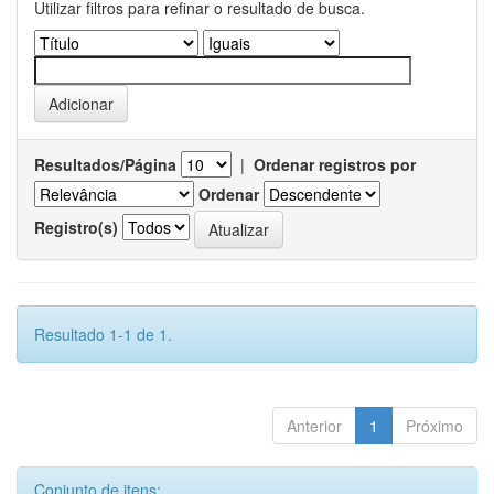
Utilizar filtros para refinar o resultado de busca.
Resultados/Página
|
Ordenar registros por
Ordenar
Registro(s)
Resultado 1-1 de 1.
Anterior
1
Próximo
Conjunto de itens: