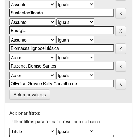
Retornar valores
Adicionar filtros:
Utilizar filtros para refinar o resultado de busca.