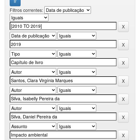
Filtros correntes: