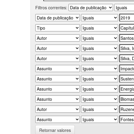
Filtros correntes:
Retornar valores