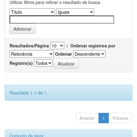
Utilizar filtros para refinar o resultado de busca.
Resultados/Página
|
Ordenar registros por
Ordenar
Registro(s)
Resultado 1-1 de 1.
Anterior
1
Próximo
Conjunto de itens: