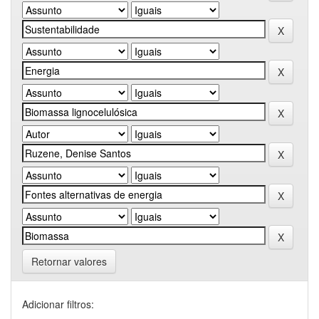
Retornar valores
Adicionar filtros: