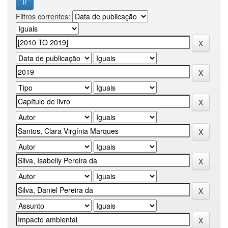
Filtros correntes: