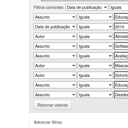
Filtros correntes:
Retornar valores
Adicionar filtros: