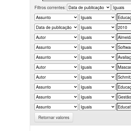
Filtros correntes:
Retornar valores