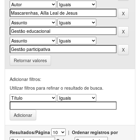
Retornar valores
Adicionar filtros:
Utilizar filtros para refinar o resultado de busca.
Resultados/Página
|
Ordenar registros por