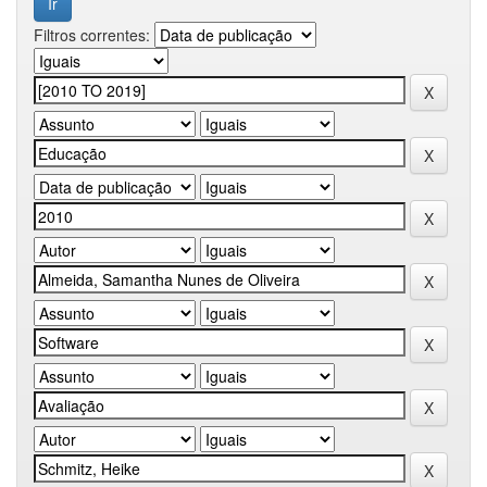
Filtros correntes: