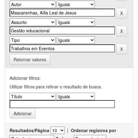
Retornar valores
Adicionar filtros:
Utilizar filtros para refinar o resultado de busca.
Resultados/Página
|
Ordenar registros por