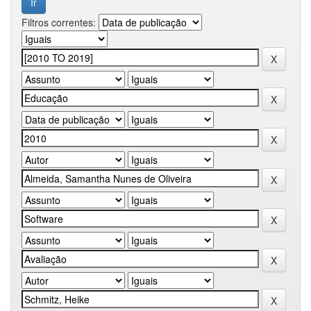
Filtros correntes: