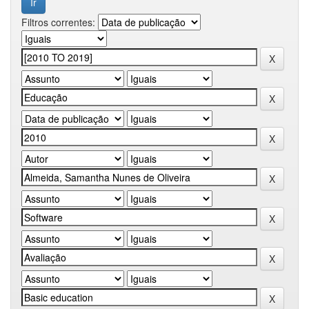
Filtros correntes: