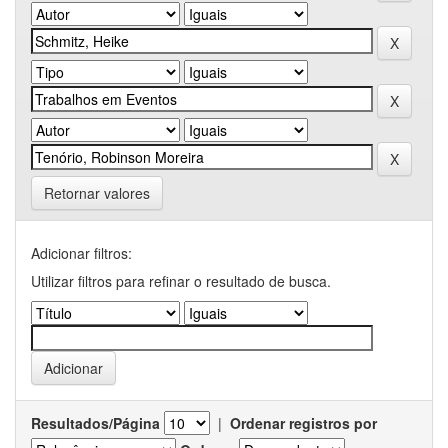
Retornar valores
Adicionar filtros:
Utilizar filtros para refinar o resultado de busca.
Resultados/Página
|
Ordenar registros por