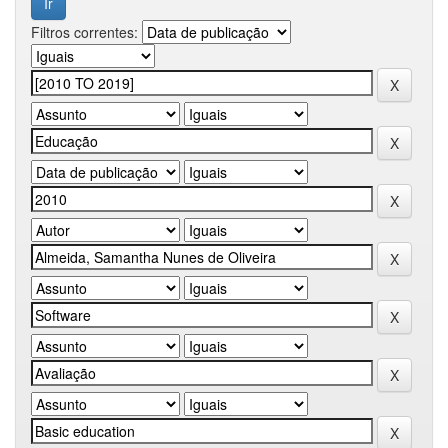
Filtros correntes: