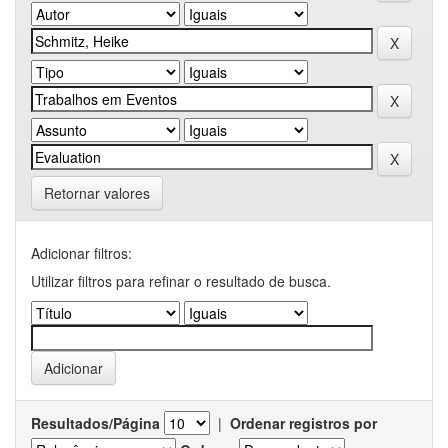
Retornar valores
Adicionar filtros:
Utilizar filtros para refinar o resultado de busca.
Resultados/Página
|
Ordenar registros por