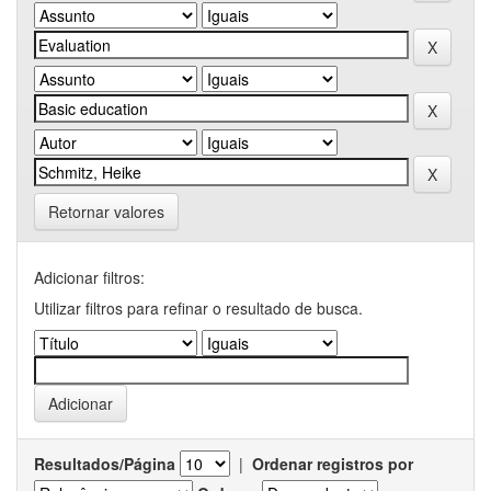
Retornar valores
Adicionar filtros:
Utilizar filtros para refinar o resultado de busca.
Resultados/Página
|
Ordenar registros por