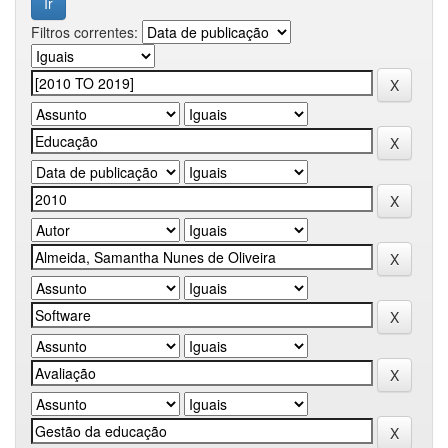
Filtros correntes: