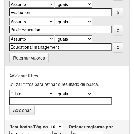
Retornar valores
Adicionar filtros:
Utilizar filtros para refinar o resultado de busca.
Resultados/Página
|
Ordenar registros por