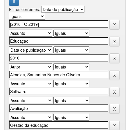
Filtros correntes: