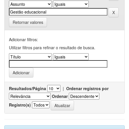
Retornar valores
Adicionar filtros:
Utilizar filtros para refinar o resultado de busca.
Resultados/Página
|
Ordenar registros por
Ordenar
Registro(s)