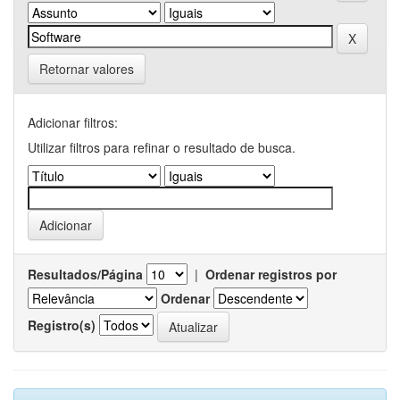
Retornar valores
Adicionar filtros:
Utilizar filtros para refinar o resultado de busca.
Resultados/Página
|
Ordenar registros por
Ordenar
Registro(s)