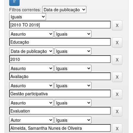
Filtros correntes: