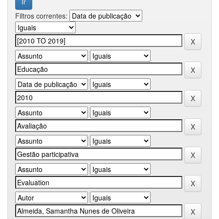
Filtros correntes: