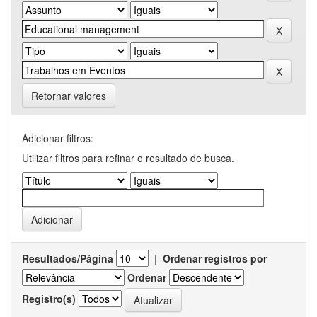
Retornar valores
Adicionar filtros:
Utilizar filtros para refinar o resultado de busca.
Resultados/Página
|
Ordenar registros por
Ordenar
Registro(s)