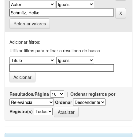
Retornar valores
Adicionar filtros:
Utilizar filtros para refinar o resultado de busca.
Resultados/Página
|
Ordenar registros por
Ordenar
Registro(s)