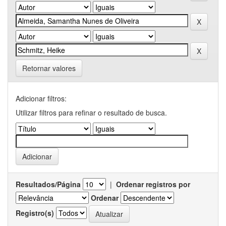
Retornar valores
Adicionar filtros:
Utilizar filtros para refinar o resultado de busca.
Resultados/Página
|
Ordenar registros por
Ordenar
Registro(s)