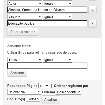
Retornar valores
Adicionar filtros:
Utilizar filtros para refinar o resultado de busca.
Resultados/Página
|
Ordenar registros por
Ordenar
Registro(s)