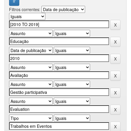
Filtros correntes: