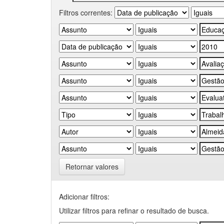
Filtros correntes:
Retornar valores
Adicionar filtros:
Utilizar filtros para refinar o resultado de busca.