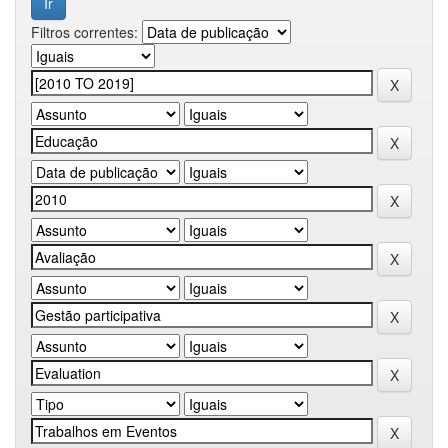
Filtros correntes: