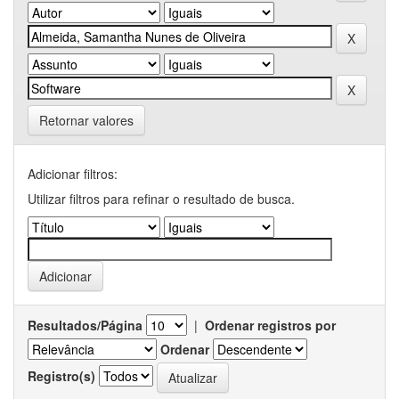
Retornar valores
Adicionar filtros:
Utilizar filtros para refinar o resultado de busca.
Resultados/Página
|
Ordenar registros por
Ordenar
Registro(s)