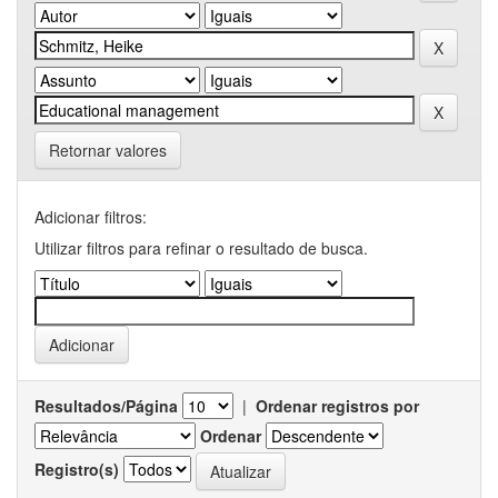
Retornar valores
Adicionar filtros:
Utilizar filtros para refinar o resultado de busca.
Resultados/Página
|
Ordenar registros por
Ordenar
Registro(s)