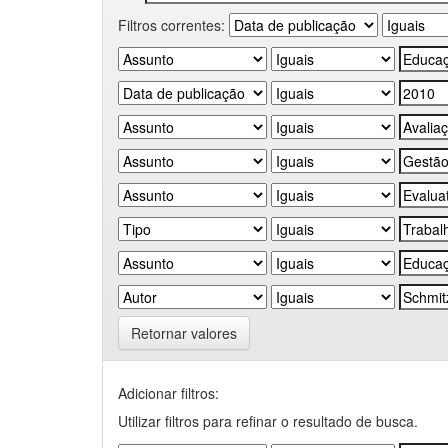
Filtros correntes:
Retornar valores
Adicionar filtros:
Utilizar filtros para refinar o resultado de busca.