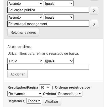
Retornar valores
Adicionar filtros:
Utilizar filtros para refinar o resultado de busca.
Resultados/Página
|
Ordenar registros por
Ordenar
Registro(s)