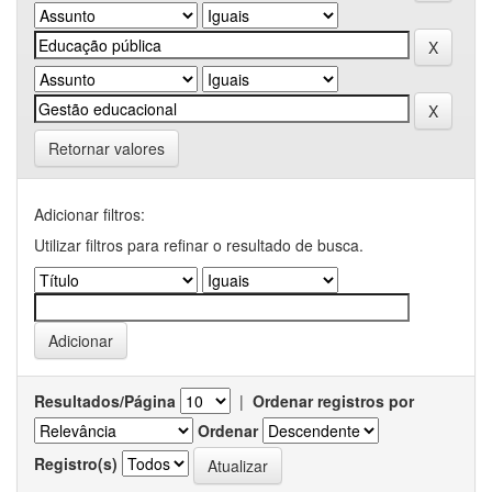
Retornar valores
Adicionar filtros:
Utilizar filtros para refinar o resultado de busca.
Resultados/Página
|
Ordenar registros por
Ordenar
Registro(s)