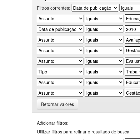
Filtros correntes:
Retornar valores
Adicionar filtros:
Utilizar filtros para refinar o resultado de busca.