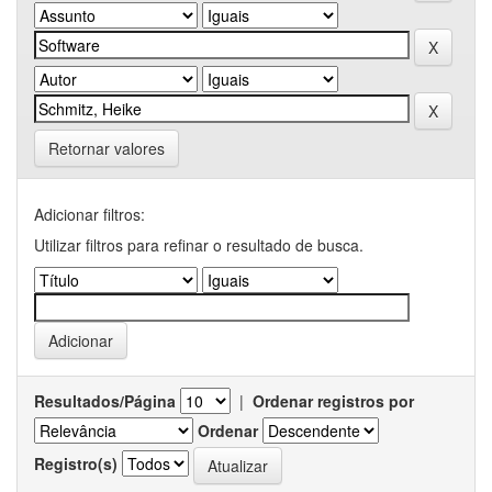
Retornar valores
Adicionar filtros:
Utilizar filtros para refinar o resultado de busca.
Resultados/Página
|
Ordenar registros por
Ordenar
Registro(s)