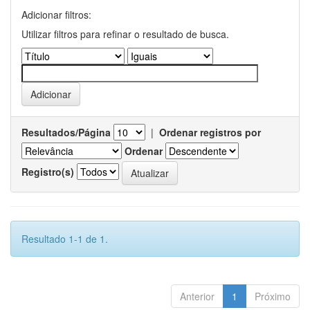
Adicionar filtros:
Utilizar filtros para refinar o resultado de busca.
Resultados/Página
|
Ordenar registros por
Ordenar
Registro(s)
Resultado 1-1 de 1.
Anterior
1
Próximo