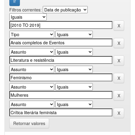
Filtros correntes:
Retornar valores