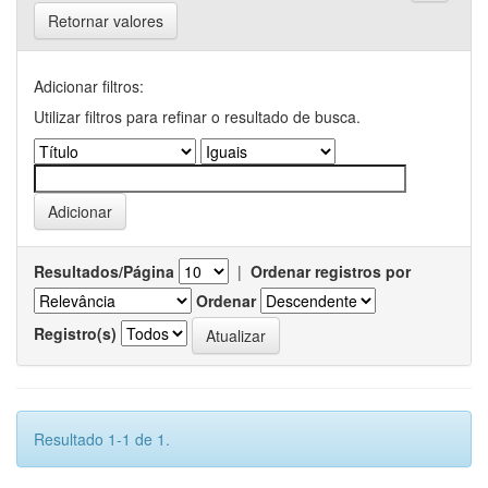
Retornar valores
Adicionar filtros:
Utilizar filtros para refinar o resultado de busca.
Resultados/Página
|
Ordenar registros por
Ordenar
Registro(s)
Resultado 1-1 de 1.