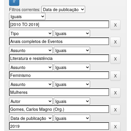
Filtros correntes: