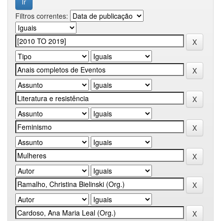
Filtros correntes: