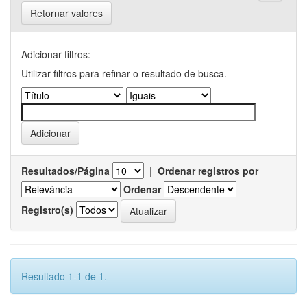
Retornar valores
Adicionar filtros:
Utilizar filtros para refinar o resultado de busca.
Resultados/Página
|
Ordenar registros por
Ordenar
Registro(s)
Resultado 1-1 de 1.