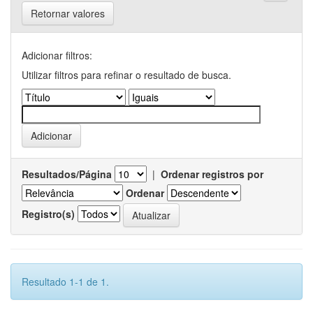
Retornar valores
Adicionar filtros:
Utilizar filtros para refinar o resultado de busca.
Resultados/Página
|
Ordenar registros por
Ordenar
Registro(s)
Resultado 1-1 de 1.