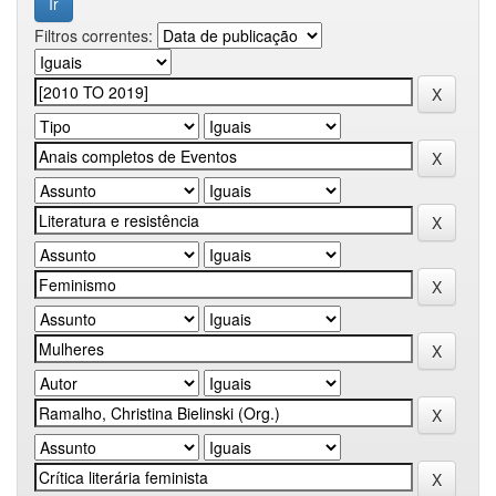
Filtros correntes: