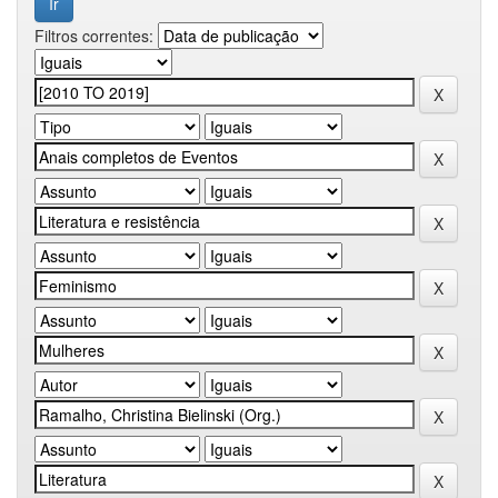
Filtros correntes: