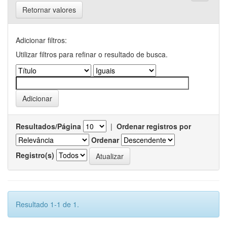
Retornar valores
Adicionar filtros:
Utilizar filtros para refinar o resultado de busca.
Resultados/Página
|
Ordenar registros por
Ordenar
Registro(s)
Resultado 1-1 de 1.