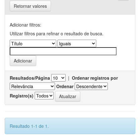
Retornar valores
Adicionar filtros:
Utilizar filtros para refinar o resultado de busca.
Resultados/Página
|
Ordenar registros por
Ordenar
Registro(s)
Resultado 1-1 de 1.