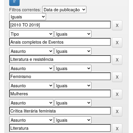
Filtros correntes: