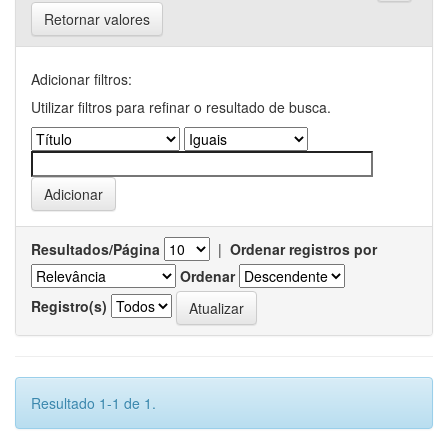
Retornar valores
Adicionar filtros:
Utilizar filtros para refinar o resultado de busca.
Resultados/Página
|
Ordenar registros por
Ordenar
Registro(s)
Resultado 1-1 de 1.