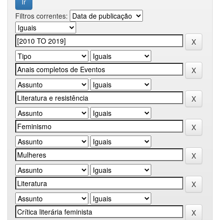
Filtros correntes: