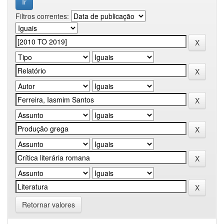
Filtros correntes:
Retornar valores