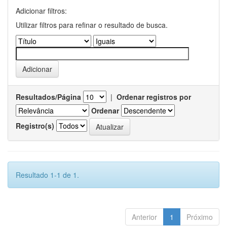
Adicionar filtros:
Utilizar filtros para refinar o resultado de busca.
Resultados/Página
|
Ordenar registros por
Ordenar
Registro(s)
Resultado 1-1 de 1.
Anterior
1
Próximo