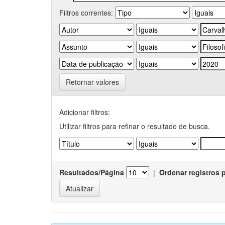
Filtros correntes:
Retornar valores
Adicionar filtros:
Utilizar filtros para refinar o resultado de busca.
Resultados/Página
|
Ordenar registros 