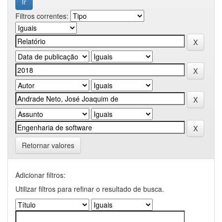
Filtros correntes:
Retornar valores
Adicionar filtros:
Utilizar filtros para refinar o resultado de busca.