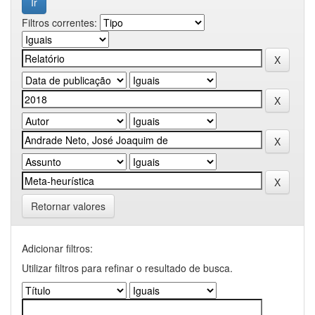
Filtros correntes:
Retornar valores
Adicionar filtros:
Utilizar filtros para refinar o resultado de busca.