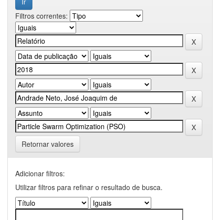
Filtros correntes:
Retornar valores
Adicionar filtros:
Utilizar filtros para refinar o resultado de busca.