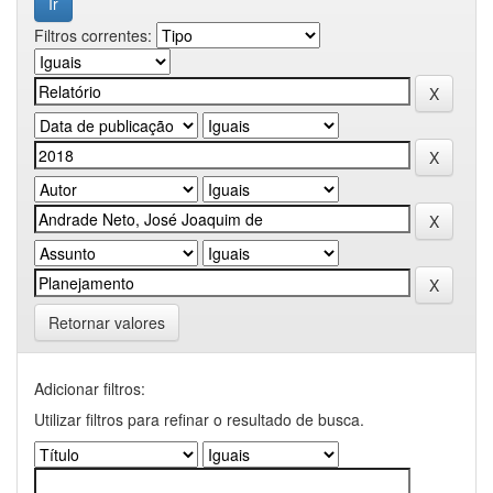
Filtros correntes:
Retornar valores
Adicionar filtros:
Utilizar filtros para refinar o resultado de busca.