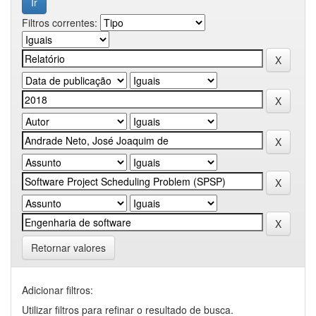
Filtros correntes:
Retornar valores
Adicionar filtros:
Utilizar filtros para refinar o resultado de busca.