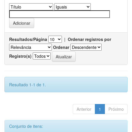
Resultados/Página
|
Ordenar registros por
Ordenar
Registro(s)
Resultado 1-1 de 1.
Anterior
1
Próximo
Conjunto de itens: