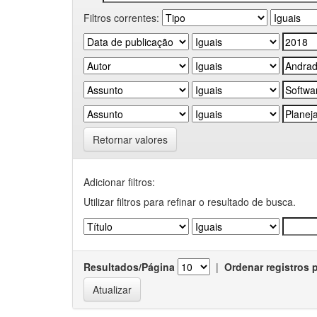
Filtros correntes:
Retornar valores
Adicionar filtros:
Utilizar filtros para refinar o resultado de busca.
Resultados/Página
|
Ordenar registros 