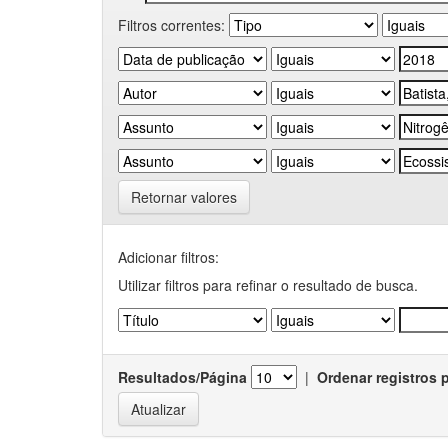
Filtros correntes:
Retornar valores
Adicionar filtros:
Utilizar filtros para refinar o resultado de busca.
Resultados/Página
|
Ordenar registros 